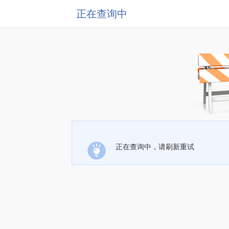
正在查询中
正在查询中，请刷新重试