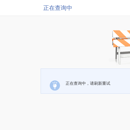
正在查询中
正在查询中，请刷新重试